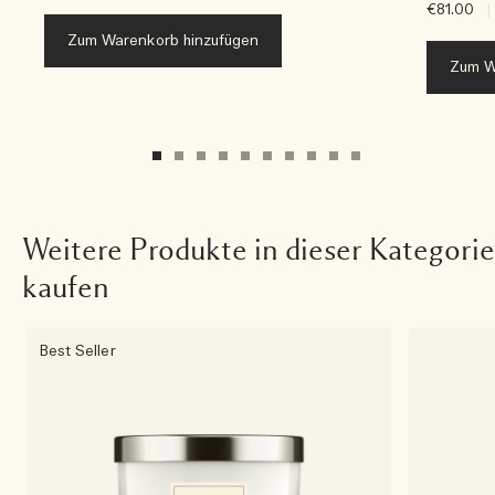
€81.00
|
Zum Warenkorb hinzufügen
Zum W
Weitere Produkte in dieser Kategorie
kaufen
Best Seller