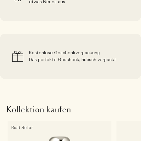
etwas Neues aus
Kostenlose Geschenkverpackung
Das perfekte Geschenk, hübsch verpackt
Kollektion kaufen
Best Seller