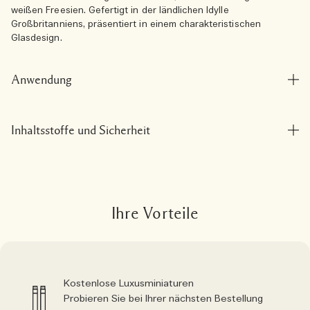
weißen Freesien. Gefertigt in der ländlichen Idylle
Großbritanniens, präsentiert in einem charakteristischen
Glasdesign.
Anwendung
Inhaltsstoffe und Sicherheit
Ihre Vorteile
Kostenlose Luxusminiaturen
Probieren Sie bei Ihrer nächsten Bestellung