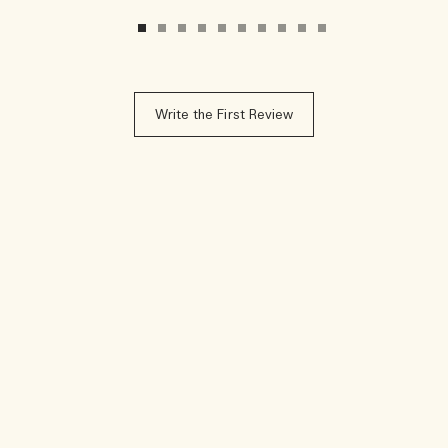
Write the First Review