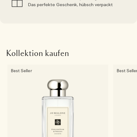
Das perfekte Geschenk, hübsch verpackt
Kollektion kaufen
Best Seller
Best Selle