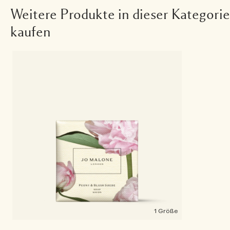
Weitere Produkte in dieser Kategorie
kaufen
1 Größe