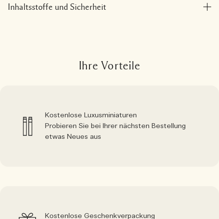
Inhaltsstoffe und Sicherheit
Ihre Vorteile
Kostenlose Luxusminiaturen
Probieren Sie bei Ihrer nächsten Bestellung
etwas Neues aus
Kostenlose Geschenkverpackung