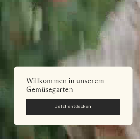
Willkommen in unserem
Gemüsegarten
Jetzt entdecken