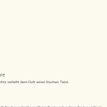
re
üchte verleiht dem Duft einen frischen Twist.