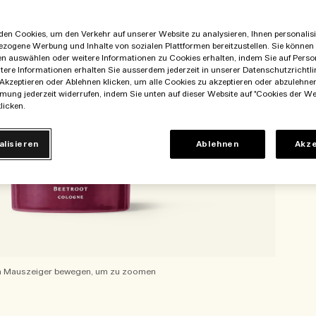
en Cookies, um den Verkehr auf unserer Website zu analysieren, Ihnen personalisie
ezogene Werbung und Inhalte von sozialen Plattformen bereitzustellen. Sie können
en auswählen oder weitere Informationen zu Cookies erhalten, indem Sie auf Perso
itere Informationen erhalten Sie ausserdem jederzeit in unserer Datenschutzrichtlin
Akzeptieren oder Ablehnen klicken, um alle Cookies zu akzeptieren oder abzulehne
mung jederzeit widerrufen, indem Sie unten auf dieser Website auf "Cookies der We
licken.
alisieren
Ablehnen
Akze
 Mauszeiger bewegen, um zu zoomen