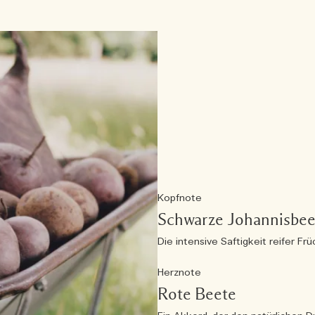
Kopfnote
Schwarze Johannisbee
Die intensive Saftigkeit reifer Fr
Herznote
Rote Beete