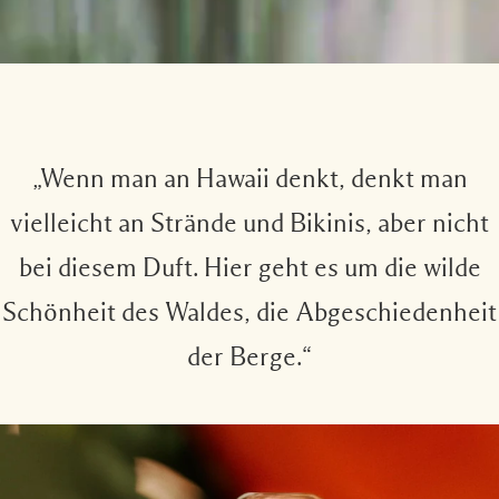
„Wenn man an Hawaii denkt, denkt man
vielleicht an Strände und Bikinis, aber nicht
bei diesem Duft. Hier geht es um die wilde
Schönheit des Waldes, die Abgeschiedenheit
der Berge.“