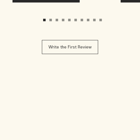
Write the First Review