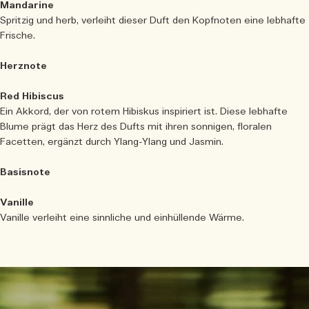
Mandarine
Spritzig und herb, verleiht dieser Duft den Kopfnoten eine lebhafte
Frische.
Herznote
Red Hibiscus
Ein Akkord, der von rotem Hibiskus inspiriert ist. Diese lebhafte
Blume prägt das Herz des Dufts mit ihren sonnigen, floralen
Facetten, ergänzt durch Ylang-Ylang und Jasmin.
Basisnote
Vanille
Vanille verleiht eine sinnliche und einhüllende Wärme.