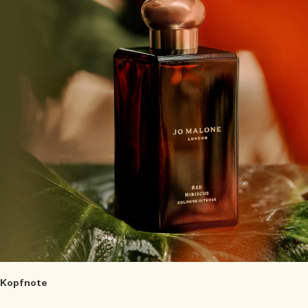
Kopfnote