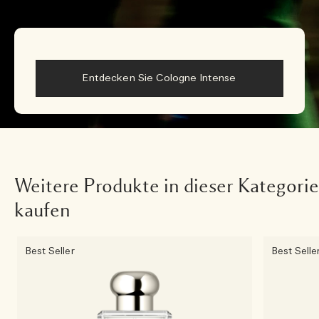
Entdecken Sie Cologne Intense
Weitere Produkte in dieser Kategorie
kaufen
Best Seller
Best Selle