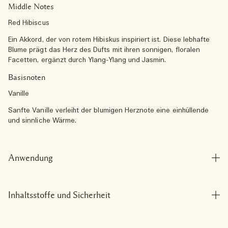
Middle Notes
Red Hibiscus
Ein Akkord, der von rotem Hibiskus inspiriert ist. Diese lebhafte
Blume prägt das Herz des Dufts mit ihren sonnigen, floralen
Facetten, ergänzt durch Ylang-Ylang und Jasmin.
Basisnoten
Vanille
Sanfte Vanille verleiht der blumigen Herznote eine einhüllende
und sinnliche Wärme.
Anwendung
Inhaltsstoffe und Sicherheit