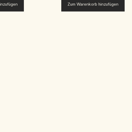
inzufügen
Zum Warenkorb hinzufügen