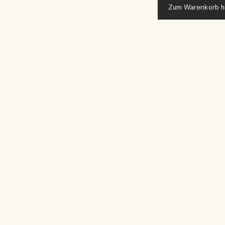
Zum Warenkorb h