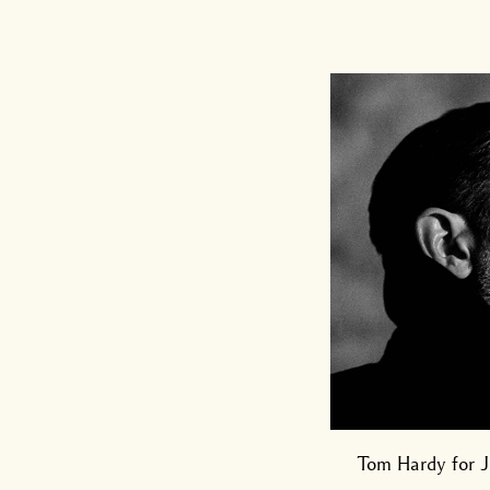
Tom Hardy for J