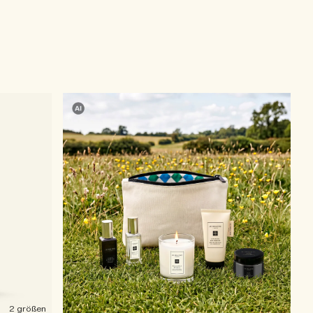
2 größen