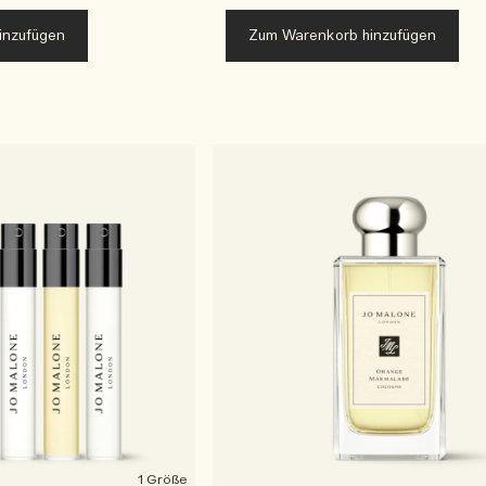
inzufügen
Zum Warenkorb hinzufügen
1 Größe