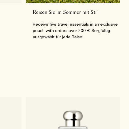
Reisen Sie im Sommer mit Stil
Receive five travel essentials in an exclusive
pouch with orders over 200 €. Sorgfältig
ausgewählt für jede Reise.