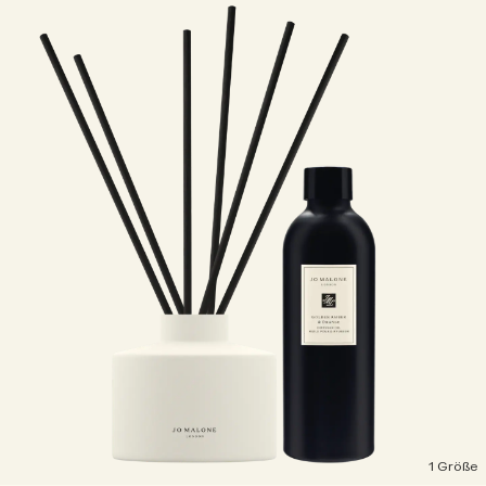
1 Größe