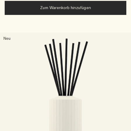
Zum Warenkorb hinzufügen
Neu