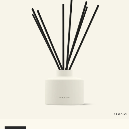
1 Größe