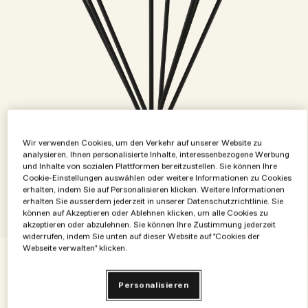
Wir verwenden Cookies, um den Verkehr auf unserer Website zu
analysieren, Ihnen personalisierte Inhalte, interessenbezogene Werbung
und Inhalte von sozialen Plattformen bereitzustellen. Sie können Ihre
Cookie-Einstellungen auswählen oder weitere Informationen zu Cookies
erhalten, indem Sie auf Personalisieren klicken. Weitere Informationen
erhalten Sie ausserdem jederzeit in unserer Datenschutzrichtlinie. Sie
können auf Akzeptieren oder Ablehnen klicken, um alle Cookies zu
akzeptieren oder abzulehnen. Sie können Ihre Zustimmung jederzeit
1 Größe
widerrufen, indem Sie unten auf dieser Website auf "Cookies der
Webseite verwalten" klicken.
350 ml
Personalisieren
Green Tomato Vine Keramik-Diffuser