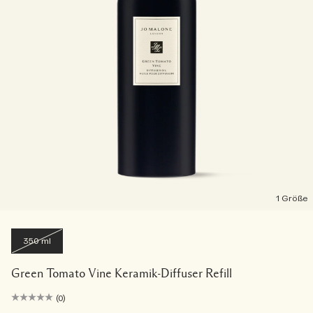
1 Größe
350 ml
Green Tomato Vine Keramik-Diffuser Refill
(0)