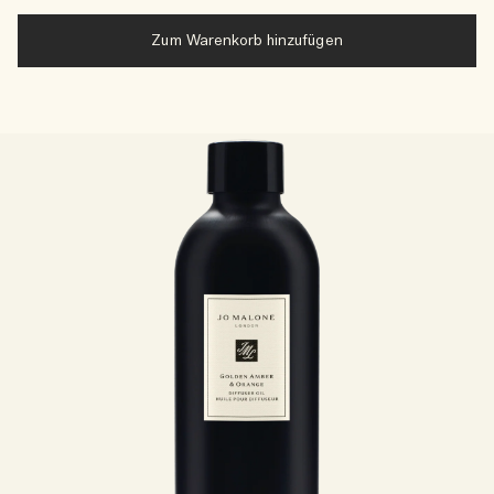
Zum Warenkorb hinzufügen