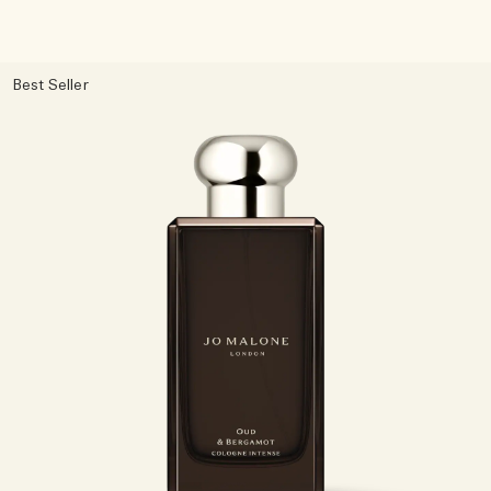
Best Seller