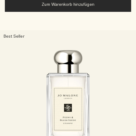
Zum Warenkorb hinzufügen
Best Seller