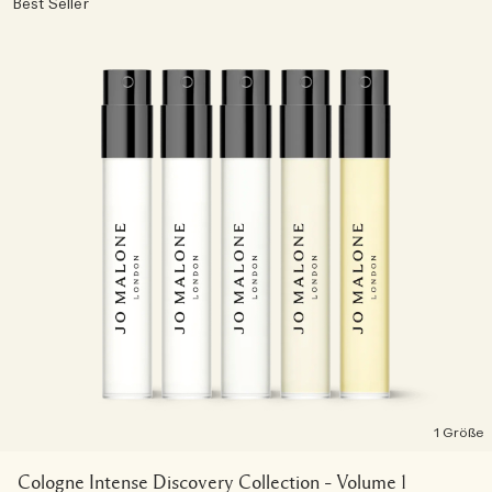
Best Seller
1 Größe
Cologne Intense Discovery Collection – Volume 1