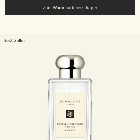
Zum Warenkorb hinzufügen
Best Seller