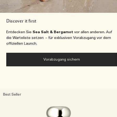
Discover it first
Entdecken Sie
Sea Salt & Bergamot
vor allen anderen. Auf
die Warteliste setzen – für exklusiven Vorabzugang vor dem
offiziellen Launch.
Vorabzugang sichern
Best Seller