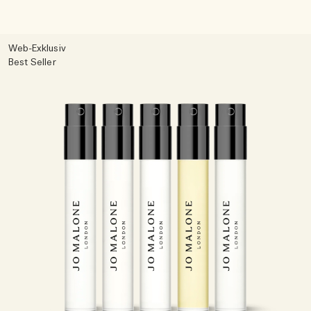
Web-Exklusiv
Best Seller