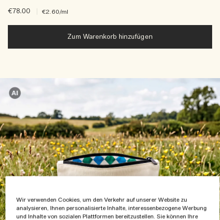
€78.00
|
€2.60
/ml
Zum Warenkorb hinzufügen
Wir verwenden Cookies, um den Verkehr auf unserer Website zu
analysieren, Ihnen personalisierte Inhalte, interessenbezogene Werbung
und Inhalte von sozialen Plattformen bereitzustellen. Sie können Ihre