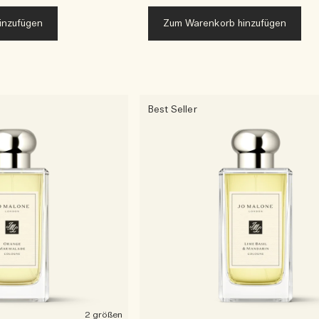
inzufügen
Zum Warenkorb hinzufügen
Best Seller
2 größen