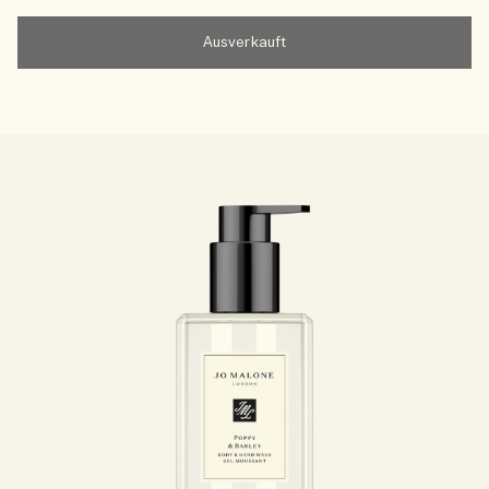
Ausverkauft