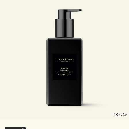
1 Größe