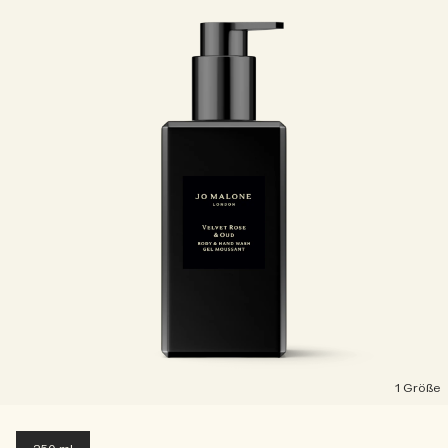
1 Größe