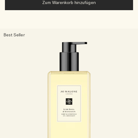
Zum Warenkorb hinzufügen
Best Seller