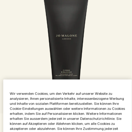
Wir verwenden Cookies, um den Verkehr auf unserer Website zu
analysieren, Ihnen personalisierte Inhalte, interessenbezogene Werbung
und Inhalte von sozialen Plattformen bereitzustellen. Sie können Ihre
1 Größe
Cookie-Einstellungen auswählen oder weitere Informationen zu Cookies
erhalten, indem Sie auf Personalisieren klicken. Weitere Informationen
erhalten Sie ausserdem jederzeit in unserer Datenschutzrichtlinie. Sie
können auf Akzeptieren oder Ablehnen klicken, um alle Cookies zu
200 ml
akzeptieren oder abzulehnen. Sie können Ihre Zustimmung jederzeit