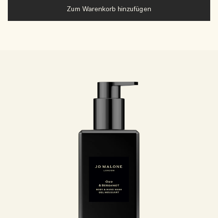
Zum Warenkorb hinzufügen