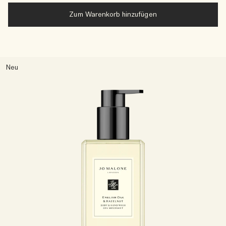
Zum Warenkorb hinzufügen
Neu