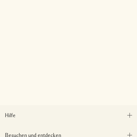
Hilfe
Bestellung verfolgen
Besuchen und entdecken