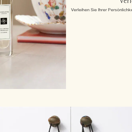
Verl
Verleihen Sie Ihrer Persönlichk