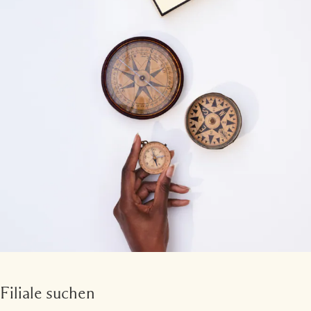
Filiale suchen