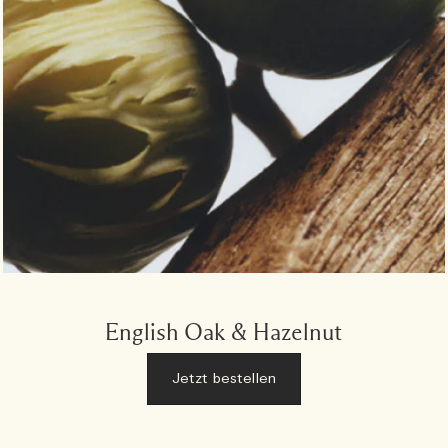
English Oak & Hazelnut
Jetzt bestellen