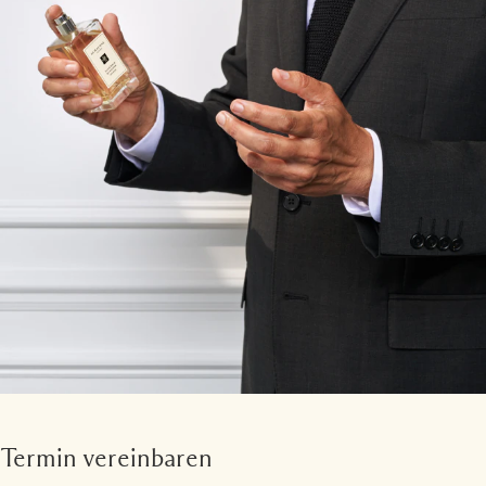
Termin vereinbaren