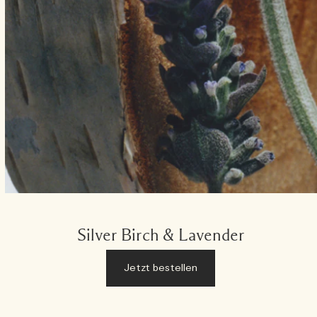
Silver Birch & Lavender
Jetzt bestellen