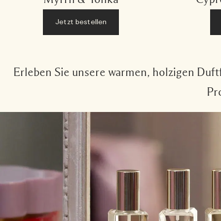
Jetzt bestellen
Erleben Sie unsere warmen, holzigen Duft
Pr