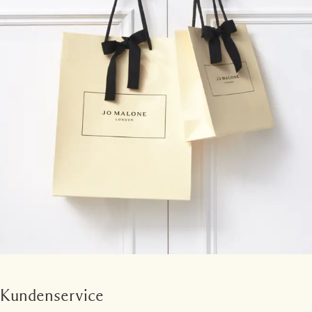
Kundenservice