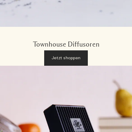
Townhouse Diffusoren
Jetzt shoppen