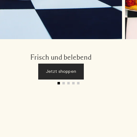
Frisch und belebend
Jetzt shoppen