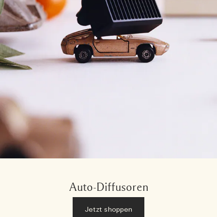
Auto-Diffusoren
Jetzt shoppen