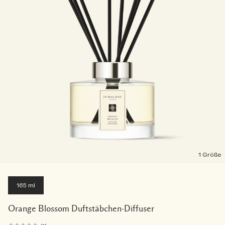
1 Größe
165 ml
Orange Blossom Duftstäbchen-Diffuser