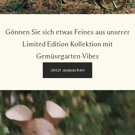
Gönnen Sie sich etwas Feines aus unserer
Limited Edition Kollektion mit
Gemüsegarten-Vibes
Jetzt auspacken