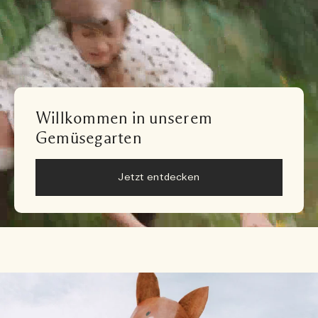
Willkommen in unserem
Gemüsegarten
Jetzt entdecken