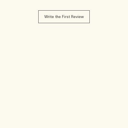
Write the First Review