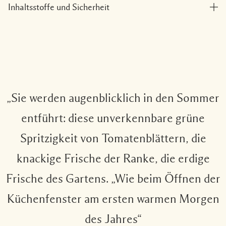
Inhaltsstoffe und Sicherheit
„Sie werden augenblicklich in den Sommer
entführt: diese unverkennbare grüne
Spritzigkeit von Tomatenblättern, die
knackige Frische der Ranke, die erdige
Frische des Gartens. „Wie beim Öffnen der
Küchenfenster am ersten warmen Morgen
des Jahres“