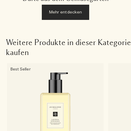
Mehr entdecken
Weitere Produkte in dieser Kategorie
kaufen
Best Seller