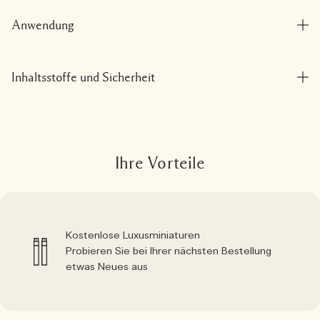
Anwendung
Inhaltsstoffe und Sicherheit
Ihre Vorteile
Kostenlose Luxusminiaturen
Probieren Sie bei Ihrer nächsten Bestellung
etwas Neues aus