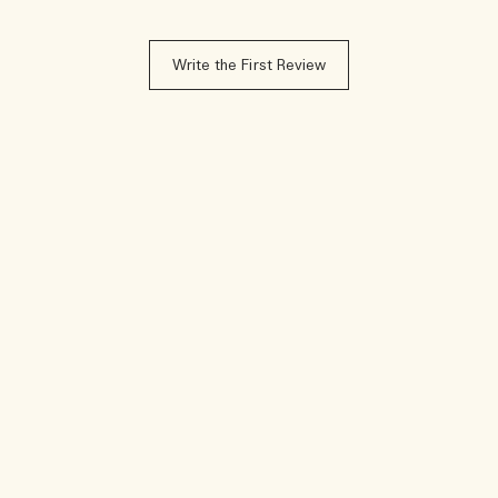
Write the First Review