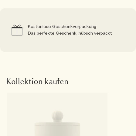
Kostenlose Geschenkverpackung
Das perfekte Geschenk, hübsch verpackt
Kollektion kaufen