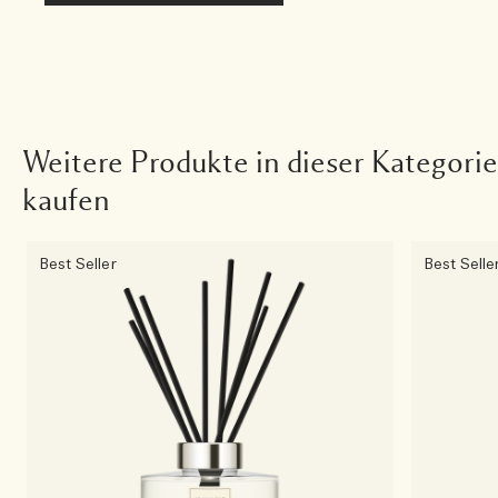
Weitere Produkte in dieser Kategorie
kaufen
Best Seller
Best Selle