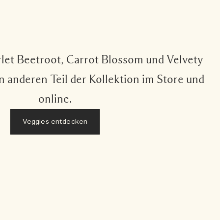
let Beetroot, Carrot Blossom und Velvety
n anderen Teil der Kollektion im Store und
online.
Veggies entdecken