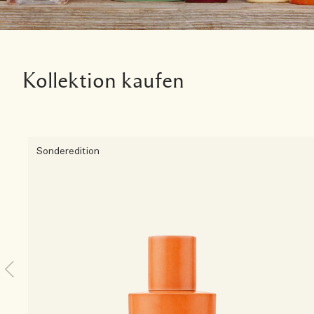
Kollektion kaufen
Sonderedition