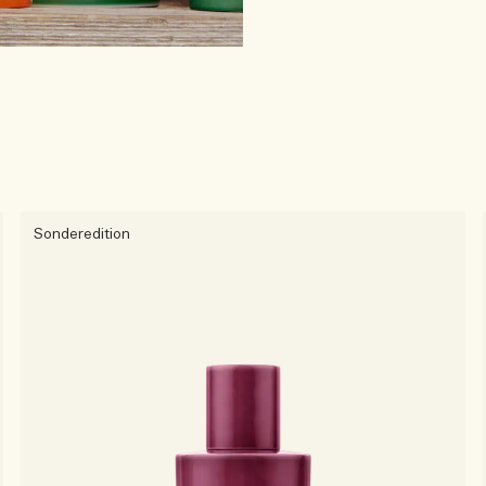
Sonderedition