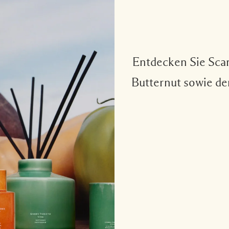
Entdecken Sie Scar
Butternut sowie de