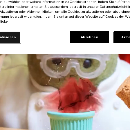
en auswählen oder weitere Informationen zu Cookies erhalten, indem Sie auf Perso
itere Informationen erhalten Sie ausserdem jederzeit in unserer Datenschutzrichtlin
Akzeptieren oder Ablehnen klicken, um alle Cookies zu akzeptieren oder abzulehne
mung jederzeit widerrufen, indem Sie unten auf dieser Website auf "Cookies der We
licken.
alisieren
Ablehnen
Akze