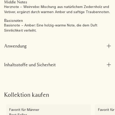
Middle Notes
Herznote – Weinrebe: Mischung aus natürlichem Zedernholz und
Vetiver, ergänzt durch warmen Amber und saftige Traubennoten.
Basisnoten
Basisnote – Amber: Eine holzig-warme Note, die dem Duft
Sinnlichkeit verleiht.
Anwendung
Inhaltsstoffe und Sicherheit
Kollektion kaufen
Favorit für Männer
Favorit fü