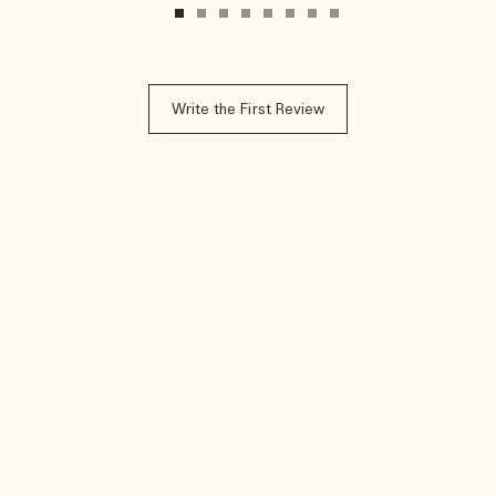
Write the First Review