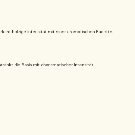
rleiht holzige Intensität mit einer aromatischen Facette.
ränkt die Basis mit charismatischer Intensität.