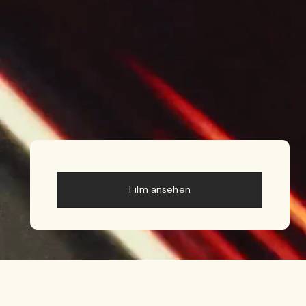
Film ansehen