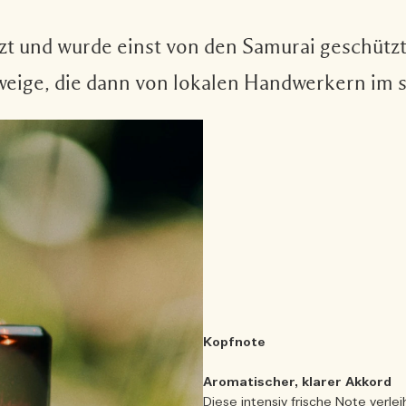
 und wurde einst von den Samurai geschützt.
eige, die dann von lokalen Handwerkern im s
Kopfnote
Aromatischer, klarer Akkord
Diese intensiv frische Note verl