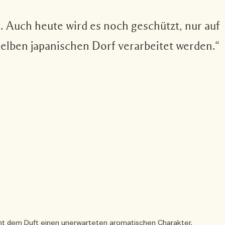
 Auch heute wird es noch geschützt, nur auf
elben japanischen Dorf verarbeitet werden.“
eiht dem Duft einen unerwarteten aromatischen Charakter.