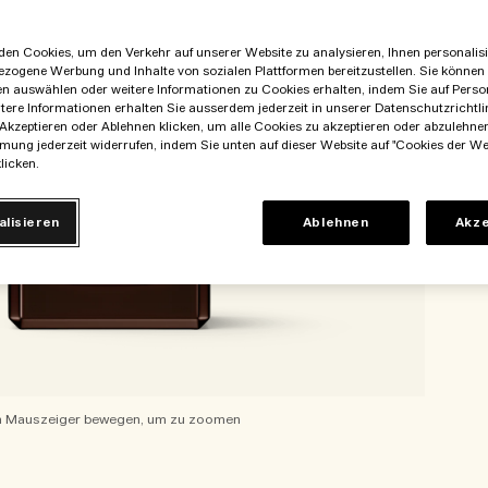
en Cookies, um den Verkehr auf unserer Website zu analysieren, Ihnen personalisie
ezogene Werbung und Inhalte von sozialen Plattformen bereitzustellen. Sie können
en auswählen oder weitere Informationen zu Cookies erhalten, indem Sie auf Perso
itere Informationen erhalten Sie ausserdem jederzeit in unserer Datenschutzrichtlin
Akzeptieren oder Ablehnen klicken, um alle Cookies zu akzeptieren oder abzulehne
mung jederzeit widerrufen, indem Sie unten auf dieser Website auf "Cookies der We
licken.
alisieren
Ablehnen
Akze
 Mauszeiger bewegen, um zu zoomen