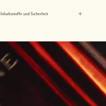
Inhaltsstoffe und Sicherheit