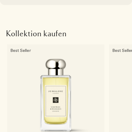
Kollektion kaufen
Best Seller
Best Selle