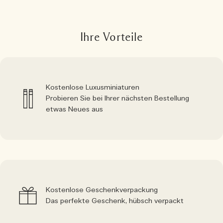
Ihre Vorteile
Kostenlose Luxusminiaturen
Probieren Sie bei Ihrer nächsten Bestellung
etwas Neues aus
Kostenlose Geschenkverpackung
Das perfekte Geschenk, hübsch verpackt