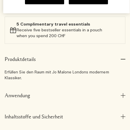
Zum Warenkorb hinzufügen
5 Complimentary travel essentials​
Receive five bestseller essentials in a pouch
when you spend 200 CHF
Produktdetails
Erfüllen Sie den Raum mit Jo Malone Londons modernem
Klassiker.
Anwendung
Inhaltsstoffe und Sicherheit