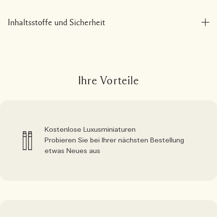
Inhaltsstoffe und Sicherheit
Ihre Vorteile
Kostenlose Luxusminiaturen
Probieren Sie bei Ihrer nächsten Bestellung
etwas Neues aus