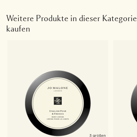
Weitere Produkte in dieser Kategorie
kaufen
3 größen