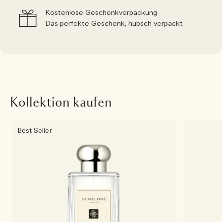
Kostenlose Geschenkverpackung
Das perfekte Geschenk, hübsch verpackt
Kollektion kaufen
Best Seller