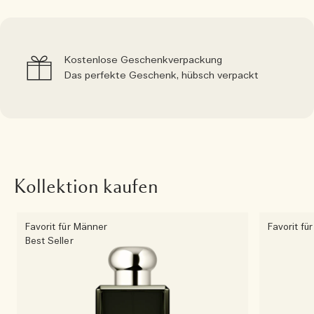
Kostenlose Geschenkverpackung
Das perfekte Geschenk, hübsch verpackt
Kollektion kaufen
Favorit für Männer
Favorit fü
Best Seller