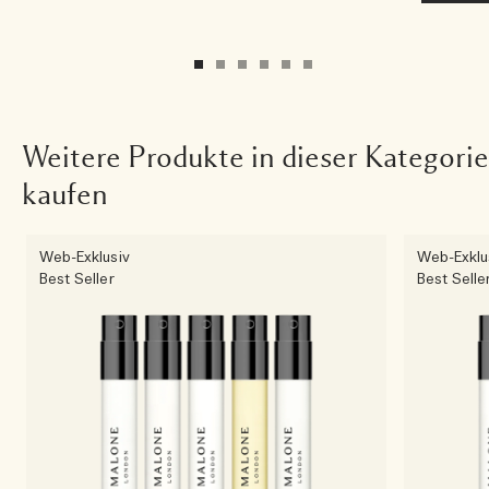
Weitere Produkte in dieser Kategorie
kaufen
Web-Exklusiv
Web-Exklu
Best Seller
Best Selle