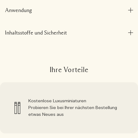
Anwendung
Inhaltsstoffe und Sicherheit
Ihre Vorteile
Kostenlose Luxusminiaturen
Probieren Sie bei Ihrer nächsten Bestellung
etwas Neues aus