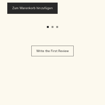
Zum Warenkorb hinzufügen
Write the First Review