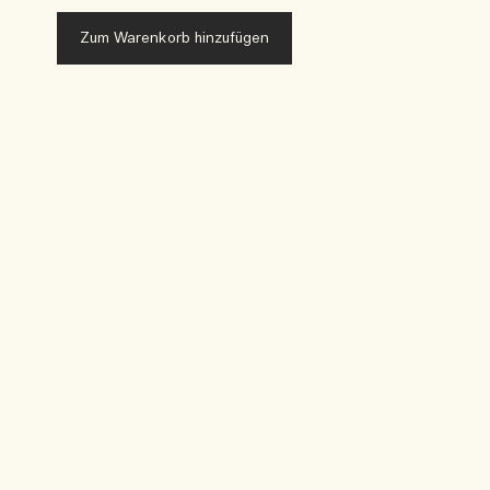
Zum Warenkorb hinzufügen