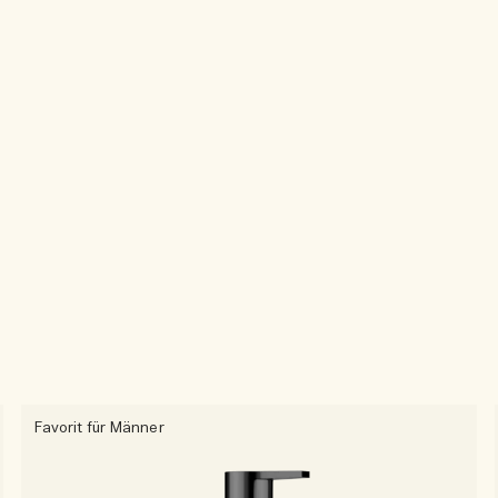
Favorit für Männer