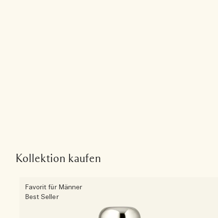
Kollektion kaufen
Favorit für Männer
Best Seller