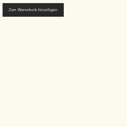
Zum Warenkorb hinzufügen