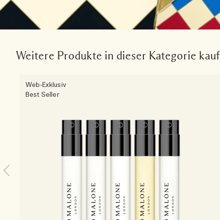
Weitere Produkte in dieser Kategorie kau
Web-Exklusiv
Best Seller