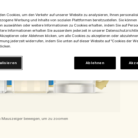
en Cookies, um den Verkehr auf unserer Website zu analysieren, Ihnen personalisie
ezogene Werbung und Inhalte von sozialen Plattformen bereitzustellen. Sie können
en auswählen oder weitere Informationen zu Cookies erhalten, indem Sie auf Perso
itere Informationen erhalten Sie ausserdem jederzeit in unserer Datenschutzrichtlin
Akzeptieren oder Ablehnen klicken, um alle Cookies zu akzeptieren oder abzulehne
mung jederzeit widerrufen, indem Sie unten auf dieser Website auf "Cookies der We
licken.
alisieren
Ablehnen
Akze
 Mauszeiger bewegen, um zu zoomen