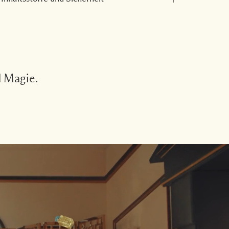
d Magie.