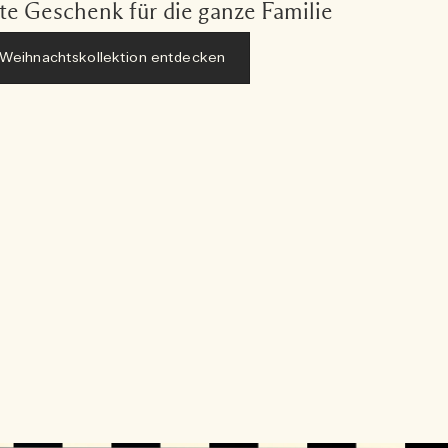
te Geschenk für die ganze Familie
Weihnachtskollektion entdecken