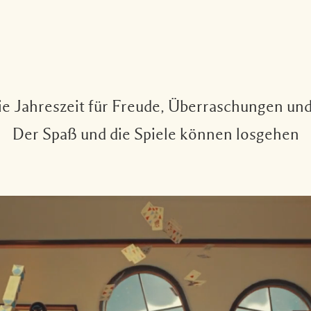
die Jahreszeit für Freude, Überraschungen un
Der Spaß und die Spiele können losgehen