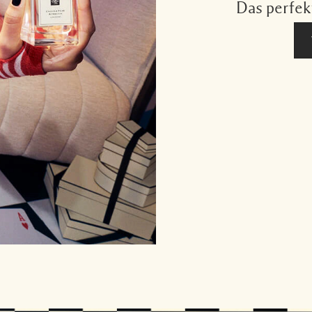
Das perfek