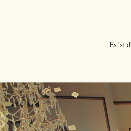
Es ist 