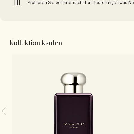
Probieren Sie bei Ihrer nächsten Bestellung etwas N
Kollektion kaufen