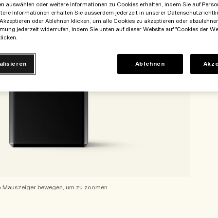
en auswählen oder weitere Informationen zu Cookies erhalten, indem Sie auf Perso
itere Informationen erhalten Sie ausserdem jederzeit in unserer Datenschutzrichtlin
Akzeptieren oder Ablehnen klicken, um alle Cookies zu akzeptieren oder abzulehne
mung jederzeit widerrufen, indem Sie unten auf dieser Website auf "Cookies der We
licken.
alisieren
Ablehnen
Akze
 Mauszeiger bewegen, um zu zoomen