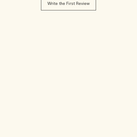
Write the First Review