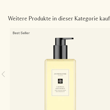
Weitere Produkte in dieser Kategorie kau
Best Seller