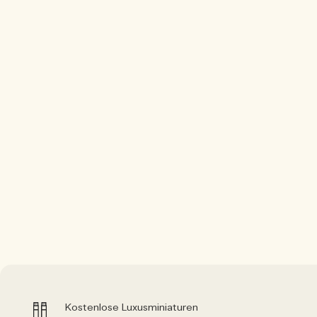
Kostenlose Luxusminiaturen