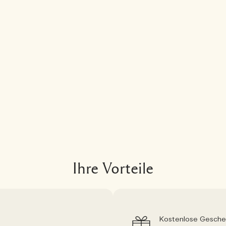
Ihre Vorteile
Kostenlose Gesche