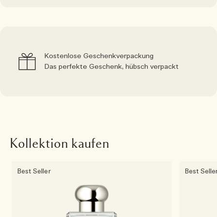
Kostenlose Geschenkverpackung
Das perfekte Geschenk, hübsch verpackt
Kollektion kaufen
Best Seller
Best Selle