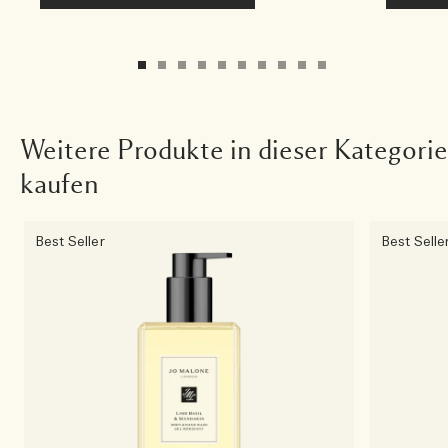
Weitere Produkte in dieser Kategorie
kaufen
Best Seller
Best Selle