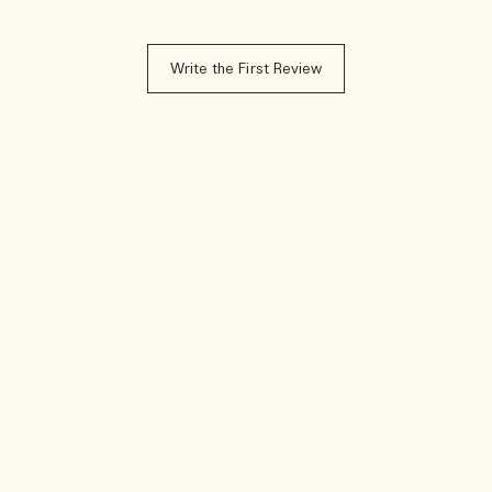
Write the First Review