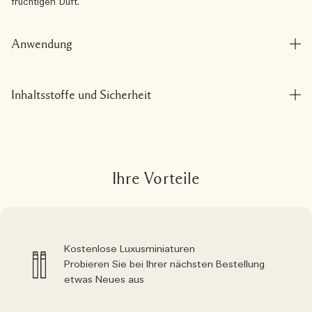
fruchtigen Duft.
Anwendung
Inhaltsstoffe und Sicherheit
Ihre Vorteile
Kostenlose Luxusminiaturen
Probieren Sie bei Ihrer nächsten Bestellung
etwas Neues aus