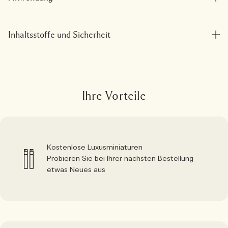
Inhaltsstoffe und Sicherheit
Ihre Vorteile
Kostenlose Luxusminiaturen
Probieren Sie bei Ihrer nächsten Bestellung
etwas Neues aus