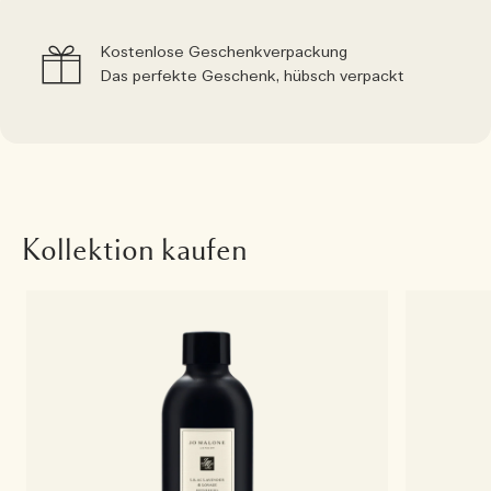
Kostenlose Geschenkverpackung
Das perfekte Geschenk, hübsch verpackt
Kollektion kaufen