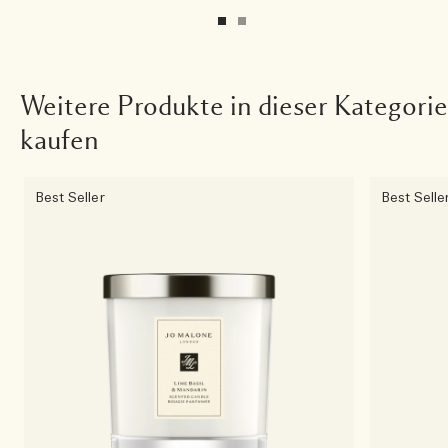
Weitere Produkte in dieser Kategorie
kaufen
Best Seller
Best Selle