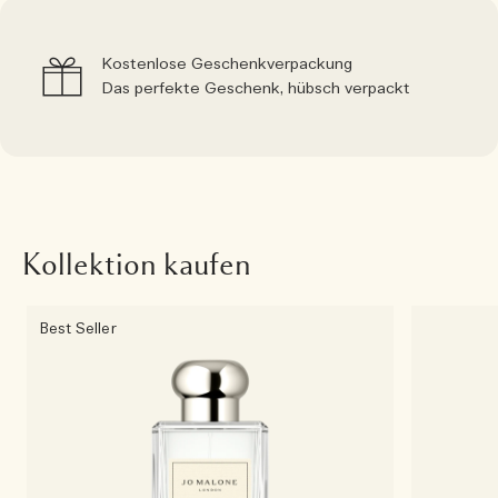
Kostenlose Geschenkverpackung
Das perfekte Geschenk, hübsch verpackt
Kollektion kaufen
Best Seller