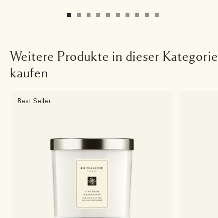
Weitere Produkte in dieser Kategorie
kaufen
Best Seller