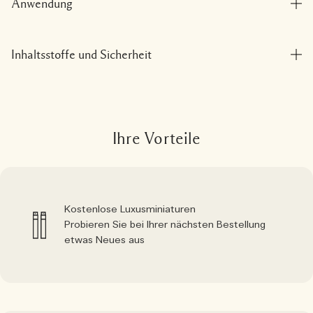
Anwendung
Inhaltsstoffe und Sicherheit
Ihre Vorteile
Kostenlose Luxusminiaturen
Probieren Sie bei Ihrer nächsten Bestellung
etwas Neues aus