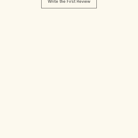
Write the First Review