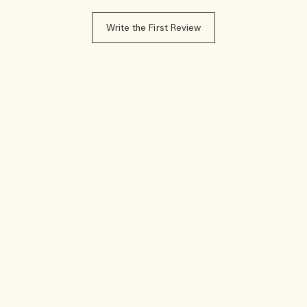
Write the First Review