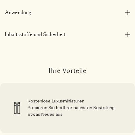
Anwendung
Inhaltsstoffe und Sicherheit
Ihre Vorteile
Kostenlose Luxusminiaturen
Probieren Sie bei Ihrer nächsten Bestellung
etwas Neues aus