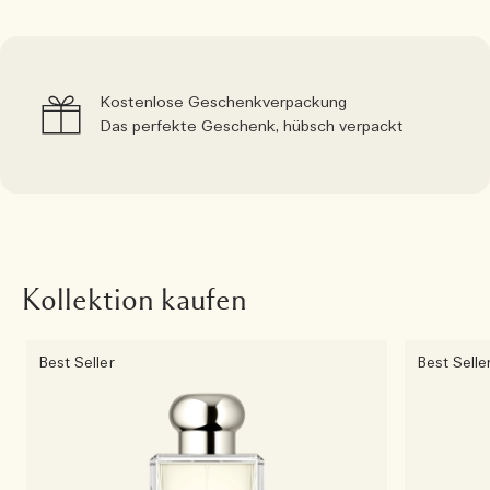
Kostenlose Geschenkverpackung
Das perfekte Geschenk, hübsch verpackt
Kollektion kaufen
Best Seller
Best Selle