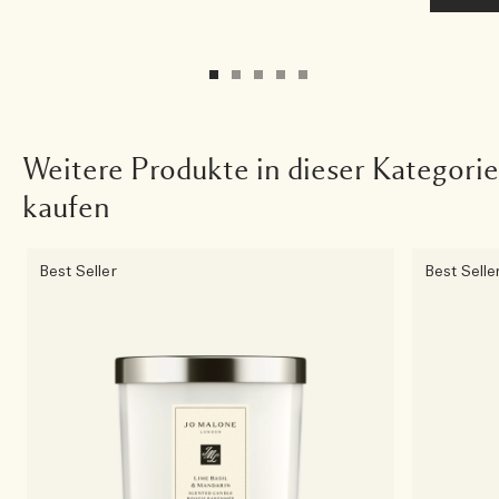
Weitere Produkte in dieser Kategorie
kaufen
Best Seller
Best Selle