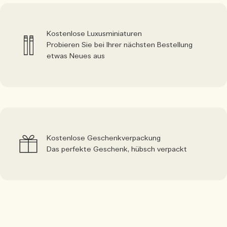
Kostenlose Luxusminiaturen
Probieren Sie bei Ihrer nächsten Bestellung
etwas Neues aus
Kostenlose Geschenkverpackung
Das perfekte Geschenk, hübsch verpackt