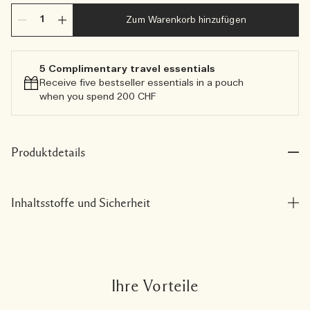
Zum Warenkorb hinzufügen
5 Complimentary travel essentials​
Receive five bestseller essentials in a pouch
when you spend 200 CHF
Produktdetails
Inhaltsstoffe und Sicherheit
Ihre Vorteile