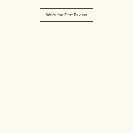
Write the First Review