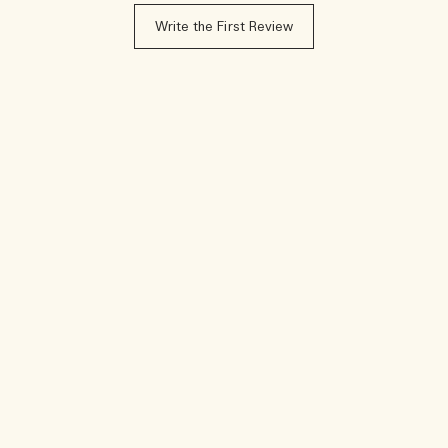
Write the First Review