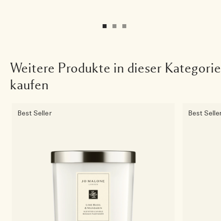
Weitere Produkte in dieser Kategorie
kaufen
Best Seller
Best Selle