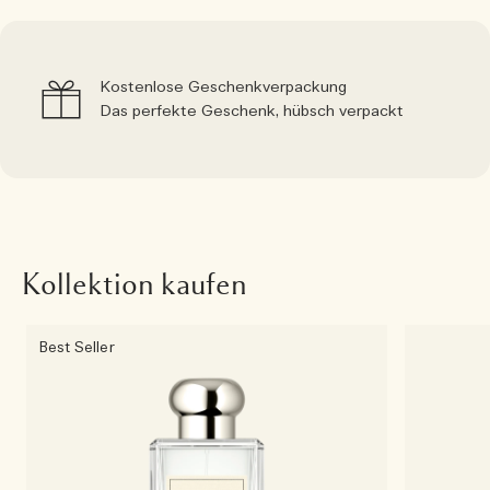
Kostenlose Geschenkverpackung
Das perfekte Geschenk, hübsch verpackt
Kollektion kaufen
Best Seller