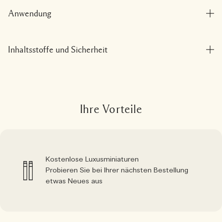
Anwendung
Inhaltsstoffe und Sicherheit
Ihre Vorteile
Kostenlose Luxusminiaturen
Probieren Sie bei Ihrer nächsten Bestellung
etwas Neues aus