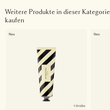
Weitere Produkte in dieser Kategorie
kaufen
Neu
Neu
1 Größe