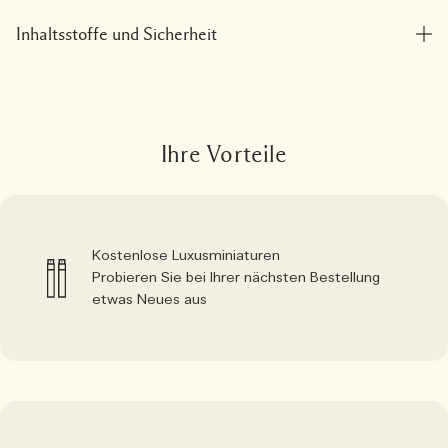
Inhaltsstoffe und Sicherheit
Ihre Vorteile
Kostenlose Luxusminiaturen
Probieren Sie bei Ihrer nächsten Bestellung
etwas Neues aus