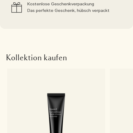
Kostenlose Geschenkverpackung
Das perfekte Geschenk, hübsch verpackt
Kollektion kaufen