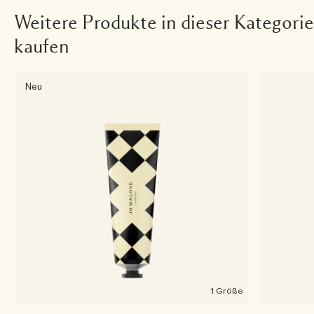
Weitere Produkte in dieser Kategorie
kaufen
Neu
1 Größe