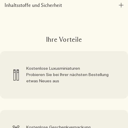
Inhaltsstoffe und Sicherheit
Ihre Vorteile
Kostenlose Luxusminiaturen
Probieren Sie bei Ihrer nächsten Bestellung
etwas Neues aus
Kostenlose Geschenkverpackung