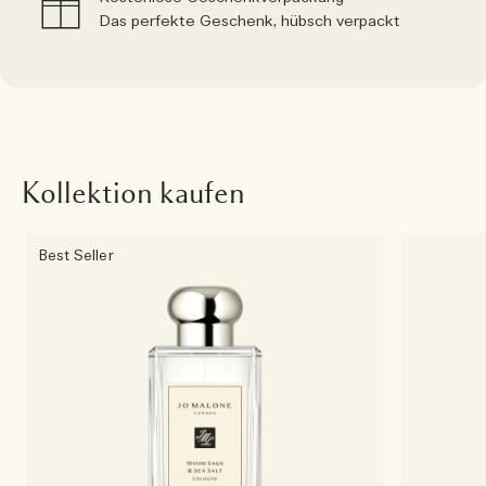
Das perfekte Geschenk, hübsch verpackt
Kollektion kaufen
Best Seller