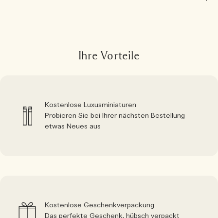
Ihre Vorteile
Kostenlose Luxusminiaturen
Probieren Sie bei Ihrer nächsten Bestellung
etwas Neues aus
Kostenlose Geschenkverpackung
Das perfekte Geschenk, hübsch verpackt