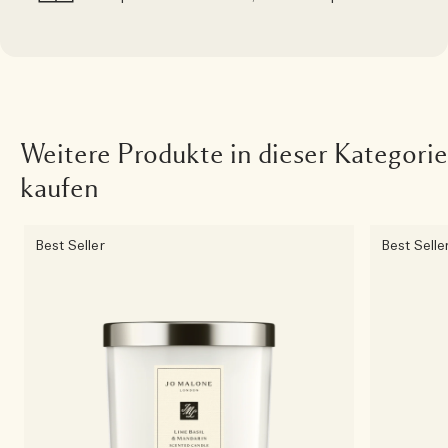
Weitere Produkte in dieser Kategorie
kaufen
Best Seller
Best Selle