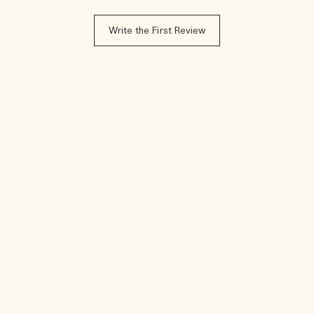
Write the First Review