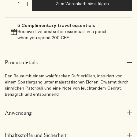
Zum Warenkorb hinzufügen
5 Complimentary travel essentials​
Receive five bestseller essentials in a pouch
when you spend 200 CHF
Produktdetails
Den Raum mit einem waldfrischen Duft erfüllen, inspiriert von
einem Spaziergang unter majestätischen Eichen. Erwärmt durch
sinnlichen Patchouli und eine Note von leuchtendem Cedrat.
Behaglich und entspannend.
Anwendung
Inhaltsstoffe und Sicherheit