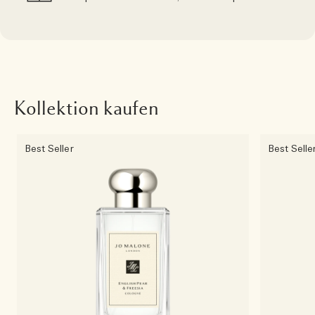
Kollektion kaufen
Best Seller
Best Selle