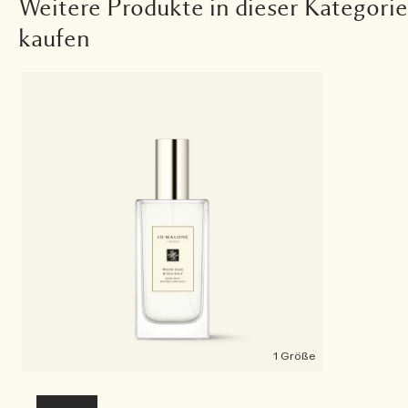
Weitere Produkte in dieser Kategorie
kaufen
1 Größe