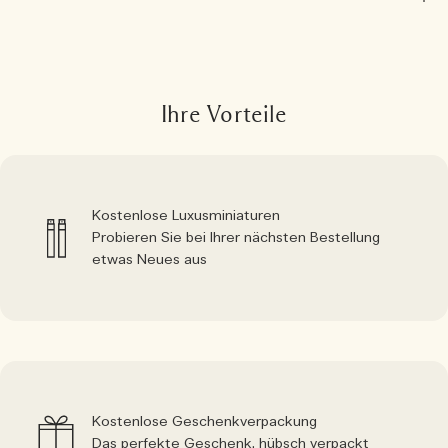
Ihre Vorteile
Kostenlose Luxusminiaturen
Probieren Sie bei Ihrer nächsten Bestellung
etwas Neues aus
Kostenlose Geschenkverpackung
Das perfekte Geschenk, hübsch verpackt