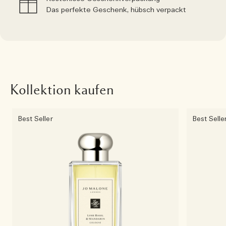
Das perfekte Geschenk, hübsch verpackt
Kollektion kaufen
Best Seller
Best Selle