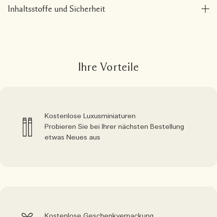
Inhaltsstoffe und Sicherheit
Ihre Vorteile
Kostenlose Luxusminiaturen
Probieren Sie bei Ihrer nächsten Bestellung
etwas Neues aus
Kostenlose Geschenkverpackung