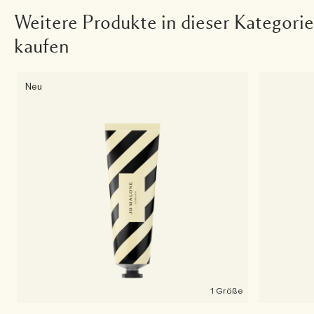
Weitere Produkte in dieser Kategorie
kaufen
Neu
1 Größe