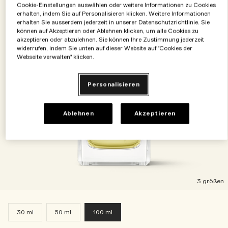
Cookie-Einstellungen auswählen oder weitere Informationen zu Cookies
erhalten, indem Sie auf Personalisieren klicken. Weitere Informationen
erhalten Sie ausserdem jederzeit in unserer Datenschutzrichtlinie. Sie
können auf Akzeptieren oder Ablehnen klicken, um alle Cookies zu
akzeptieren oder abzulehnen. Sie können Ihre Zustimmung jederzeit
widerrufen, indem Sie unten auf dieser Website auf "Cookies der
Webseite verwalten" klicken.
Personalisieren
Ablehnen
Akzeptieren
3 größen
30 ml
50 ml
100 ml