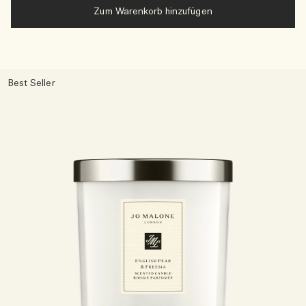
Zum Warenkorb hinzufügen
Best Seller