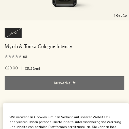
1 Größe
9 ml
Myrrh & Tonka Cologne Intense
(0)
€29.00
|
€3.22
/ml
Ausverkauft
Best Seller
Wir verwenden Cookies, um den Verkehr auf unserer Website zu
analysieren, Ihnen personalisierte Inhalte, interessenbezogene Werbung
und Inhalte von sozialen Plattformen bereitzustellen. Sie können Ihre