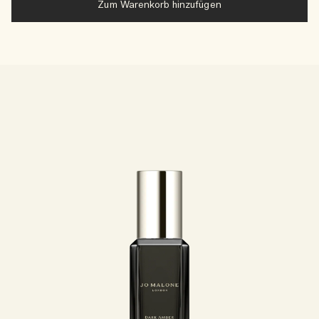
Zum Warenkorb hinzufügen