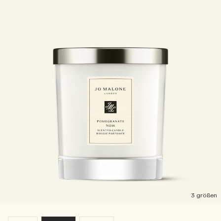
3 größen