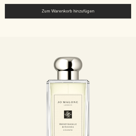
Zum Warenkorb hinzufügen