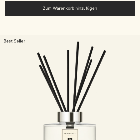
Zum Warenkorb hinzufügen
Best Seller