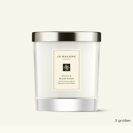
3 größen